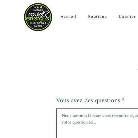
Accueil
Boutique
L'atelier
Vous avez des questions ?