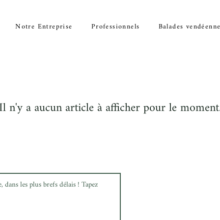
Notre Entreprise
Professionnels
Balades vendéenn
Il n'y a aucun article à afficher pour le moment