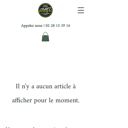
Appelez nous !
02 28 15 39 16
Il n'y a aucun article à
afficher pour le moment.