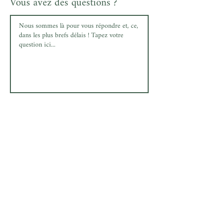
Vous avez des questions ?