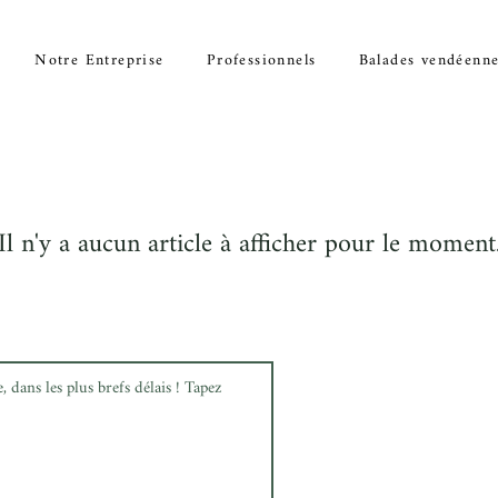
Notre Entreprise
Professionnels
Balades vendéenn
Il n'y a aucun article à afficher pour le moment