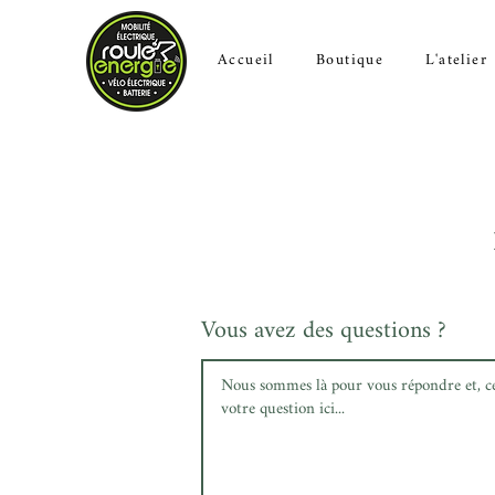
Accueil
Boutique
L'atelier
Vous avez des questions ?