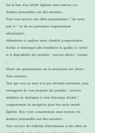
Sur la base d'un intérêt légitime, nous traitons vos
données personnelles aux fins suivantes :
Pour vous envoyer des offres personnalisées * (de notre
part et / ou de nos partenaires soigneusement
sélectionnés) ;
Administrer et analyser notre clientèle (comportement
d'achat et historique) afin d'améliorer la qualité, la variété
et la disponibilité des produits / services offerts / fournis
;
Mener des questionnaires sur la satisfaction des clients ;
Vous contacter
Tant que vous ne nous avez pas informés autrement, nous
envisageons de vous proposer des produits / services
similaires ou identiques à votre historique d'achat /
comportement de navigation pour être notre intérêt
légitime. Avec votre consentement, nous traitons vos
données personnelles aux fins suivantes :
Vous envoyer des bulletins d'information et des offres de