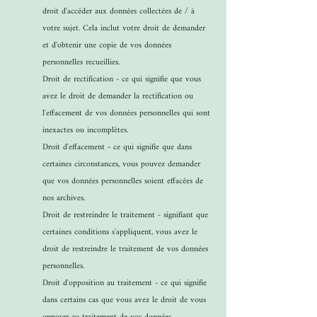
droit d'accéder aux données collectées de / à
votre sujet. Cela inclut votre droit de demander
et d'obtenir une copie de vos données
personnelles recueillies.
Droit de rectification - ce qui signifie que vous
avez le droit de demander la rectification ou
l'effacement de vos données personnelles qui sont
inexactes ou incomplètes.
Droit d'effacement - ce qui signifie que dans
certaines circonstances, vous pouvez demander
que vos données personnelles soient effacées de
nos archives.
Droit de restreindre le traitement - signifiant que
certaines conditions s'appliquent, vous avez le
droit de restreindre le traitement de vos données
personnelles.
Droit d'opposition au traitement - ce qui signifie
dans certains cas que vous avez le droit de vous