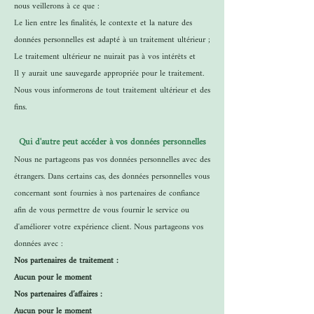
nous veillerons à ce que :
Le lien entre les finalités, le contexte et la nature des
données personnelles est adapté à un traitement ultérieur ;
Le traitement ultérieur ne nuirait pas à vos intérêts et
Il y aurait une sauvegarde appropriée pour le traitement.
Nous vous informerons de tout traitement ultérieur et des
fins.
Qui d'autre peut accéder à vos données personnelles
Nous ne partageons pas vos données personnelles avec des
étrangers. Dans certains cas, des données personnelles vous
concernant sont fournies à nos partenaires de confiance
afin de vous permettre de vous fournir le service ou
d'améliorer votre expérience client. Nous partageons vos
données avec :
Nos partenaires de traitement :
Aucun pour le moment
Nos partenaires d’affaires :
Aucun pour le moment