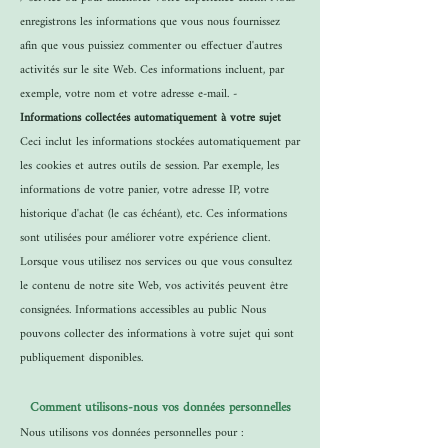
enregistrons les informations que vous nous fournissez
afin que vous puissiez commenter ou effectuer d'autres
activités sur le site Web. Ces informations incluent, par
exemple, votre nom et votre adresse e-mail. -
Informations collectées automatiquement à votre sujet
Ceci inclut les informations stockées automatiquement par
les cookies et autres outils de session. Par exemple, les
informations de votre panier, votre adresse IP, votre
historique d'achat (le cas échéant), etc. Ces informations
sont utilisées pour améliorer votre expérience client.
Lorsque vous utilisez nos services ou que vous consultez
le contenu de notre site Web, vos activités peuvent être
consignées. Informations accessibles au public Nous
pouvons collecter des informations à votre sujet qui sont
publiquement disponibles.
Comment utilisons-nous vos données personnelles
Nous utilisons vos données personnelles pour :