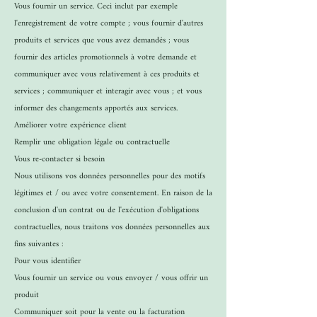
Vous fournir un service. Ceci inclut par exemple
l'enregistrement de votre compte ; vous fournir d'autres
produits et services que vous avez demandés ; vous
fournir des articles promotionnels à votre demande et
communiquer avec vous relativement à ces produits et
services ; communiquer et interagir avec vous ; et vous
informer des changements apportés aux services.
Améliorer votre expérience client
Remplir une obligation légale ou contractuelle
Vous re-contacter si besoin
Nous utilisons vos données personnelles pour des motifs
légitimes et / ou avec votre consentement. En raison de la
conclusion d'un contrat ou de l'exécution d'obligations
contractuelles, nous traitons vos données personnelles aux
fins suivantes :
Pour vous identifier
Vous fournir un service ou vous envoyer / vous offrir un
produit
Communiquer soit pour la vente ou la facturation