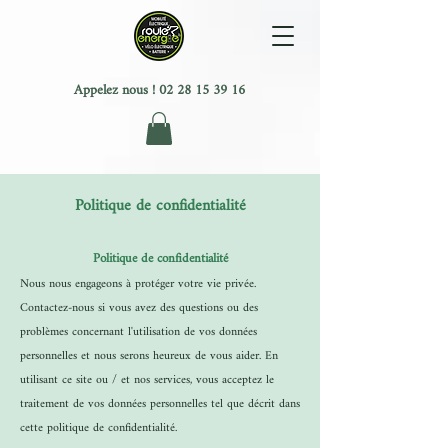
Appelez nous !
02 28 15 39 16
Politique de confidentialité
Politique de confidentialité
Nous nous engageons à protéger votre vie privée.
Contactez-nous si vous avez des questions ou des
problèmes concernant l'utilisation de vos données
personnelles et nous serons heureux de vous aider. En
utilisant ce site ou / et nos services, vous acceptez le
traitement de vos données personnelles tel que décrit dans
cette politique de confidentialité.