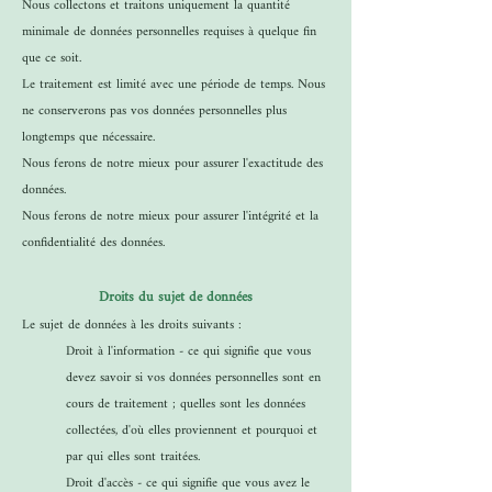
Nous collectons et traitons uniquement la quantité
minimale de données personnelles requises à quelque fin
que ce soit.
Le traitement est limité avec une période de temps. Nous
ne conserverons pas vos données personnelles plus
longtemps que nécessaire.
Nous ferons de notre mieux pour assurer l'exactitude des
données.
Nous ferons de notre mieux pour assurer l'intégrité et la
confidentialité des données.
Droits du sujet de données
Le sujet de données à les droits suivants :
Droit à l'information - ce qui signifie que vous
devez savoir si vos données personnelles sont en
cours de traitement ; quelles sont les données
collectées, d'où elles proviennent et pourquoi et
par qui elles sont traitées.
Droit d'accès - ce qui signifie que vous avez le