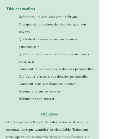
Table des matières
Définitions utilisées dans cette politique
Principes de protection des données que nous
suivons
Quels droits avez-vous sur vos données
personnelles ?
Quelles données personnelles nous recueillons à
votre sujet
Comment utilisons-nous vos données personnelles
Qui d'autre a accès à vos données personnelles
Comment nous sécurisons vos données
Informations sur les cookies
Informations de contact
Définitions
Données personnelles - toute information relative à une
personne physique identifiée ou identifiable. Traitement -
toute opération ou ensemble d'opérations effectuées sur