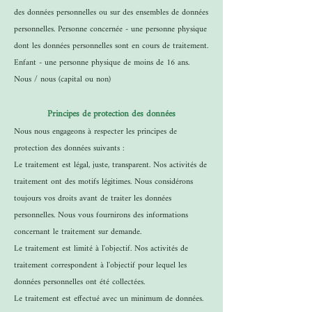
des données personnelles ou sur des ensembles de données
personnelles. Personne concernée - une personne physique
dont les données personnelles sont en cours de traitement.
Enfant - une personne physique de moins de 16 ans.
Nous / nous (capital ou non)
Principes de protection des données
Nous nous engageons à respecter les principes de
protection des données suivants :
Le traitement est légal, juste, transparent. Nos activités de
traitement ont des motifs légitimes. Nous considérons
toujours vos droits avant de traiter les données
personnelles. Nous vous fournirons des informations
concernant le traitement sur demande.
Le traitement est limité à l'objectif. Nos activités de
traitement correspondent à l'objectif pour lequel les
données personnelles ont été collectées.
Le traitement est effectué avec un minimum de données.