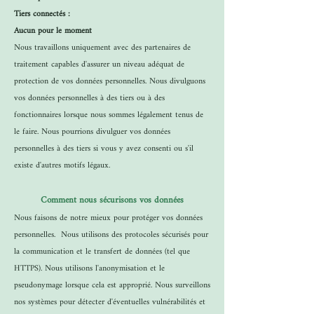
Tiers connectés :
Aucun pour le moment
Nous travaillons uniquement avec des partenaires de
traitement capables d'assurer un niveau adéquat de
protection de vos données personnelles. Nous divulguons
vos données personnelles à des tiers ou à des
fonctionnaires lorsque nous sommes légalement tenus de
le faire. Nous pourrions divulguer vos données
personnelles à des tiers si vous y avez consenti ou s'il
existe d'autres motifs légaux.
Comment nous sécurisons vos données
Nous faisons de notre mieux pour protéger vos données
personnelles. Nous utilisons des protocoles sécurisés pour
la communication et le transfert de données (tel que
HTTPS). Nous utilisons l'anonymisation et le
pseudonymage lorsque cela est approprié. Nous surveillons
nos systèmes pour détecter d'éventuelles vulnérabilités et